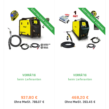
KOSTENLOSER VERSAND
KOSTENLOSER VERSAND
VORRÄTIG
VORRÄTIG
beim Lieferanten
beim Lieferanten
937,80 €
468,20 €
Ohne MwSt. 788,07 €
Ohne MwSt. 393,45 €