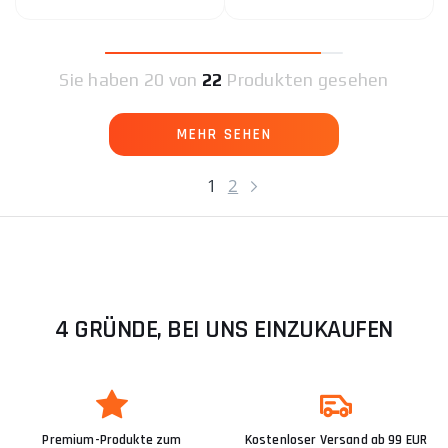
Sie haben
20 von
22
Produkten gesehen
MEHR SEHEN
1
2
4 GRÜNDE, BEI UNS EINZUKAUFEN
Premium-Produkte zum
Kostenloser Versand ab 99 EUR