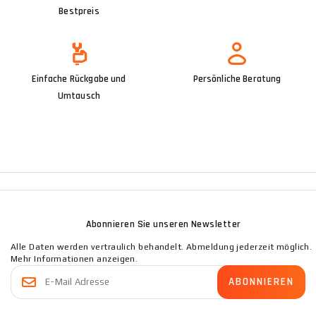
Bestpreis
Einfache Rückgabe und
Persönliche Beratung
Umtausch
Abonnieren Sie unseren Newsletter
Alle Daten werden vertraulich behandelt. Abmeldung jederzeit möglich.
Mehr Informationen anzeigen.