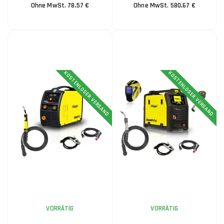
Ohne MwSt. 78,57 €
Ohne MwSt. 580,67 €
KOSTENLOSER VERSAND
KOSTENLOSER VERSAND
VORRÄTIG
VORRÄTIG