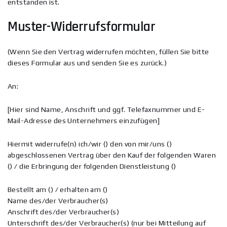
entstanden ist.
Muster-Widerrufsformular
(Wenn Sie den Vertrag widerrufen möchten, füllen Sie bitte
dieses Formular aus und senden Sie es zurück.)
An:
[Hier sind Name, Anschrift und ggf. Telefaxnummer und E-
Mail-Adresse des Unternehmers einzufügen]
Hiermit widerrufe(n) ich/wir () den von mir/uns ()
abgeschlossenen Vertrag über den Kauf der folgenden Waren
() / die Erbringung der folgenden Dienstleistung ()
Bestellt am () / erhalten am ()
Name des/der Verbraucher(s)
Anschrift des/der Verbraucher(s)
Unterschrift des/der Verbraucher(s) (nur bei Mitteilung auf