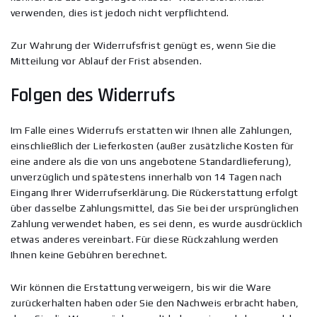
verwenden, dies ist jedoch nicht verpflichtend.
Zur Wahrung der Widerrufsfrist genügt es, wenn Sie die
Mitteilung vor Ablauf der Frist absenden.
Folgen des Widerrufs
Im Falle eines Widerrufs erstatten wir Ihnen alle Zahlungen,
einschließlich der Lieferkosten (außer zusätzliche Kosten für
eine andere als die von uns angebotene Standardlieferung),
unverzüglich und spätestens innerhalb von 14 Tagen nach
Eingang Ihrer Widerrufserklärung. Die Rückerstattung erfolgt
über dasselbe Zahlungsmittel, das Sie bei der ursprünglichen
Zahlung verwendet haben, es sei denn, es wurde ausdrücklich
etwas anderes vereinbart. Für diese Rückzahlung werden
Ihnen keine Gebühren berechnet.
Wir können die Erstattung verweigern, bis wir die Ware
zurückerhalten haben oder Sie den Nachweis erbracht haben,