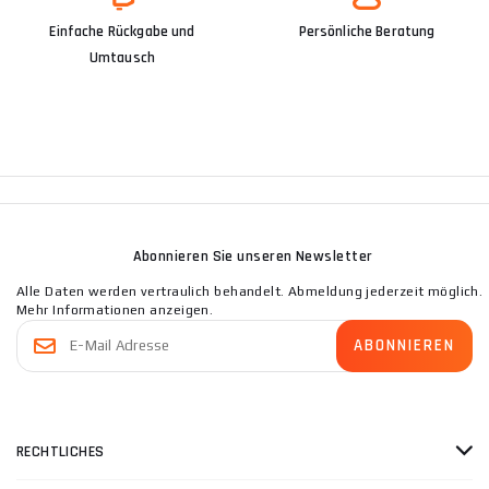
Einfache Rückgabe und
Persönliche Beratung
Umtausch
Abonnieren Sie unseren Newsletter
Alle Daten werden vertraulich behandelt. Abmeldung jederzeit möglich.
Mehr Informationen anzeigen.
RECHTLICHES