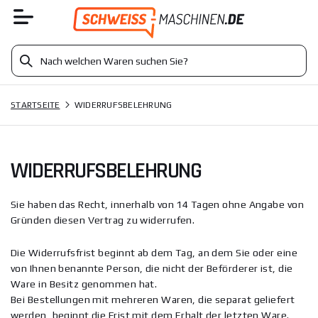
STARTSEITE
WIDERRUFSBELEHRUNG
WIDERRUFSBELEHRUNG
Sie haben das Recht, innerhalb von 14 Tagen ohne Angabe von
Gründen diesen Vertrag zu widerrufen.
Die Widerrufsfrist beginnt ab dem Tag, an dem Sie oder eine
von Ihnen benannte Person, die nicht der Beförderer ist, die
Ware in Besitz genommen hat.
Bei Bestellungen mit mehreren Waren, die separat geliefert
werden, beginnt die Frist mit dem Erhalt der letzten Ware.