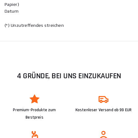
Papier)
Datum
(*) Unzutreffendes streichen
4 GRÜNDE, BEI UNS EINZUKAUFEN
Premium-Produkte zum
Kostenloser Versand ab 99 EUR
Bestpreis