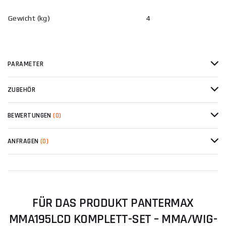
Gewicht (kg)
4
PARAMETER
ZUBEHÖR
BEWERTUNGEN
(0)
ANFRAGEN
(0)
FÜR DAS PRODUKT PANTERMAX
MMA195LCD KOMPLETT-SET – MMA/WIG-