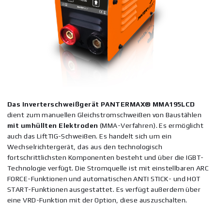
Das Inverterschweißgerät PANTERMAX® MMA195LCD
dient zum manuellen Gleichstromschweißen von Baustählen
mit umhüllten Elektroden
(MMA-Verfahren). Es ermöglicht
auch das LiftTIG-Schweißen. Es handelt sich um ein
Wechselrichtergerät, das aus den technologisch
fortschrittlichsten Komponenten besteht und über die IGBT-
Technologie verfügt. Die Stromquelle ist mit einstellbaren ARC
FORCE-Funktionen und automatischen ANTI STICK- und HOT
START-Funktionen ausgestattet. Es verfügt außerdem über
eine VRD-Funktion mit der Option, diese auszuschalten.