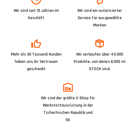
Wir sind seit 15 Jahren im
Wir sind ein autorisierter
Geschäft
Service für ausgewählte
Marken
Mehr als 30 Tausend Kunden
Wir verkaufen über 40.000
haben uns ihr Vertrauen
Produkte, von denen 8.000 im
geschenkt
STOCK sind.
Wir sind der größte E-Shop für
Werkstattausrüstung in der
Tschechischen Republik und
SK