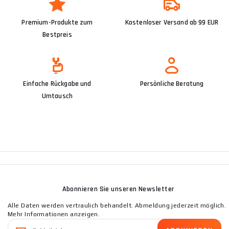
Premium-Produkte zum
Kostenloser Versand ab 99 EUR
Bestpreis
Einfache Rückgabe und
Persönliche Beratung
Umtausch
Abonnieren Sie unseren Newsletter
Alle Daten werden vertraulich behandelt. Abmeldung jederzeit möglich.
Mehr Informationen anzeigen.