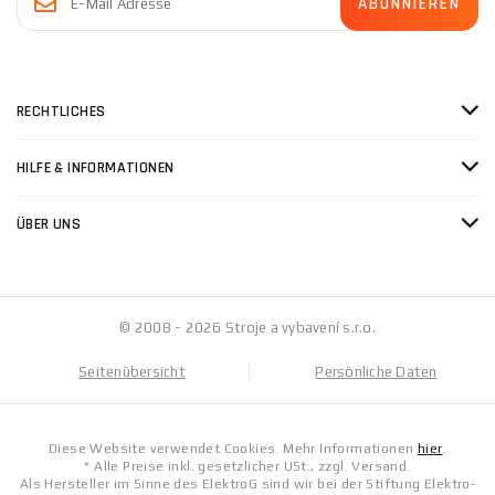
RECHTLICHES
HILFE & INFORMATIONEN
ÜBER UNS
© 2008 - 2026 Stroje a vybavení s.r.o.
Seitenübersicht
Persönliche Daten
Diese Website verwendet Cookies. Mehr Informationen
hier
.
* Alle Preise inkl. gesetzlicher USt., zzgl. Versand.
Als Hersteller im Sinne des ElektroG sind wir bei der Stiftung Elektro-