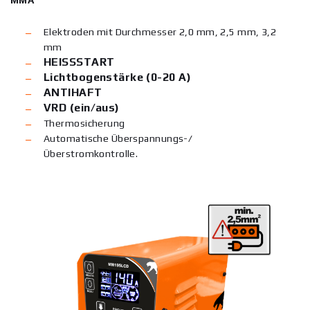
MMA
Elektroden mit Durchmesser 2,0 mm, 2,5 mm, 3,2
mm
HEISSSTART
Lichtbogenstärke (0-20 A)
ANTIHAFT
VRD (ein/aus)
Thermosicherung
Automatische Überspannungs-/
Überstromkontrolle.