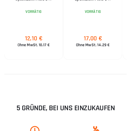
VORRÄTIG
VORRÄTIG
12,10 €
17,00 €
Ohne MwSt. 10,17 €
Ohne MwSt. 14,29 €
5 GRÜNDE, BEI UNS EINZUKAUFEN