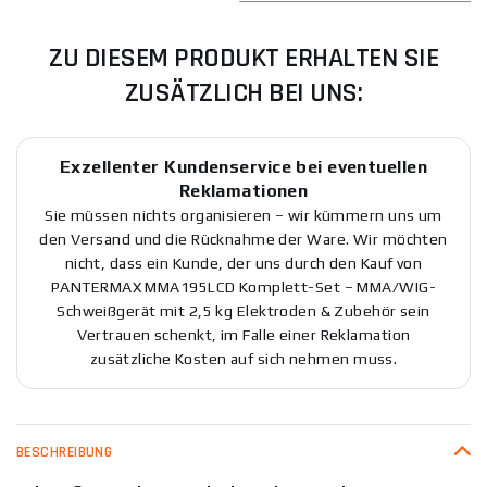
ZU DIESEM PRODUKT ERHALTEN SIE
ZUSÄTZLICH BEI UNS:
Exzellenter Kundenservice bei eventuellen
Reklamationen
Sie müssen nichts organisieren – wir kümmern uns um
den Versand und die Rücknahme der Ware. Wir möchten
nicht, dass ein Kunde, der uns durch den Kauf von
PANTERMAX MMA195LCD Komplett-Set – MMA/WIG-
Schweißgerät mit 2,5 kg Elektroden & Zubehör sein
Vertrauen schenkt, im Falle einer Reklamation
zusätzliche Kosten auf sich nehmen muss.
BESCHREIBUNG