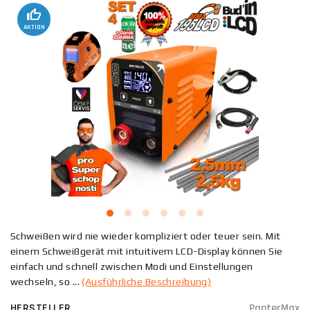
AKTION
Schweißen wird nie wieder kompliziert oder teuer sein. Mit
einem Schweißgerät mit intuitivem LCD-Display können Sie
einfach und schnell zwischen Modi und Einstellungen
wechseln, so ...
(Ausführliche Beschreibung)
HERSTELLER
PanterMax