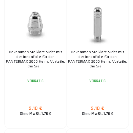
Bekommen Sie klare Sicht mit
Bekommen Sie klare Sicht mit
der Innenfolie für den
der Innenfolie für den
PANTERMAX 3000 Helm. Vorteile,
PANTERMAX 3000 Helm. Vorteile,
die Sie ...
die Sie ...
VORRÄTIG
VORRÄTIG
2,10 €
2,10 €
Ohne MwSt. 1,76 €
Ohne MwSt. 1,76 €