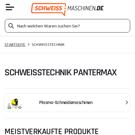
STARTSEITE
SCHWEISSTECHNIK
SCHWEISSTECHNIK PANTERMAX
Plasma-Schneidemaschinen
MEISTVERKAUFTE PRODUKTE