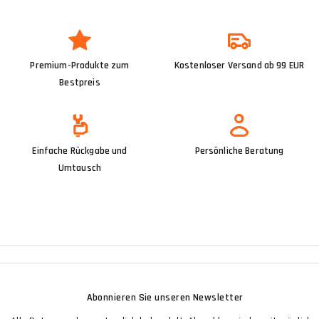
Premium-Produkte zum
Kostenloser Versand ab 99 EUR
Bestpreis
Einfache Rückgabe und
Persönliche Beratung
Umtausch
Abonnieren Sie unseren Newsletter