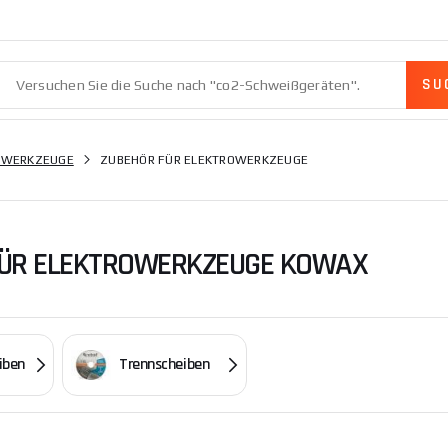
OWERKZEUGE
ZUBEHÖR FÜR ELEKTROWERKZEUGE
FÜR ELEKTROWERKZEUGE KOWAX
iben
Trennscheiben