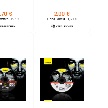
,70 €
2,00 €
MwSt. 3,95 €
Ohne MwSt. 1,68 €
VERGLEICHEN
VERGLEICHEN