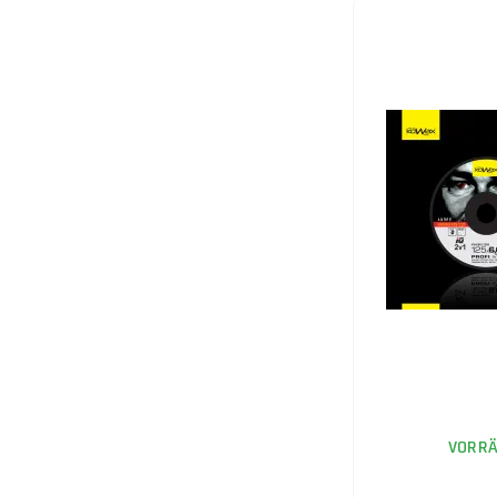
VORRÄ