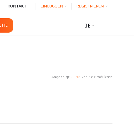
KONTAKT
EINLOGGEN
REGISTRIEREN
DE
Angezeigt
1
-
18
von
18
Produkten