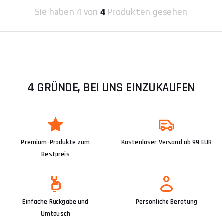
Sie haben
4 von
4
Produkten gesehen
4 GRÜNDE, BEI UNS EINZUKAUFEN
Premium-Produkte zum
Kostenloser Versand ab 99 EUR
Bestpreis
Einfache Rückgabe und
Persönliche Beratung
Umtausch