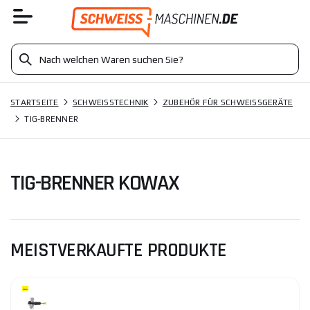
STARTSEITE
SCHWEISSTECHNIK
ZUBEHÖR FÜR SCHWEISSGERÄTE
TIG-BRENNER
TIG-BRENNER KOWAX
MEISTVERKAUFTE PRODUKTE