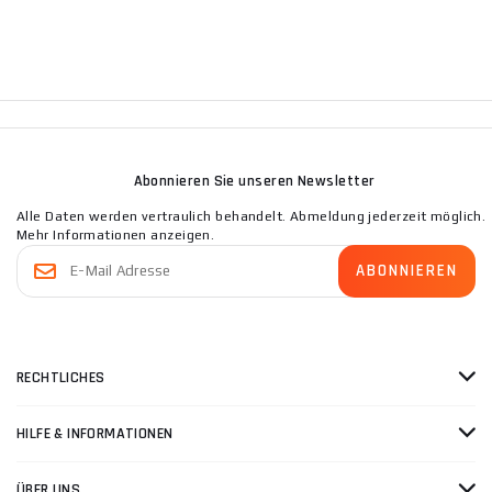
Abonnieren Sie unseren Newsletter
Alle Daten werden vertraulich behandelt. Abmeldung jederzeit möglich.
Mehr Informationen anzeigen.
RECHTLICHES
HILFE & INFORMATIONEN
ÜBER UNS