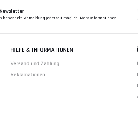
 Newsletter
ch behandelt. Abmeldung jederzeit möglich. Mehr Informationen
HILFE & INFORMATIONEN
Versand und Zahlung
Reklamationen