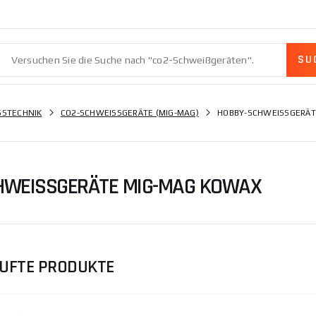
STECHNIK
CO2-SCHWEISSGERÄTE (MIG-MAG)
HOBBY-SCHWEISSGERÄT
WEISSGERÄTE MIG-MAG KOWAX
UFTE PRODUKTE