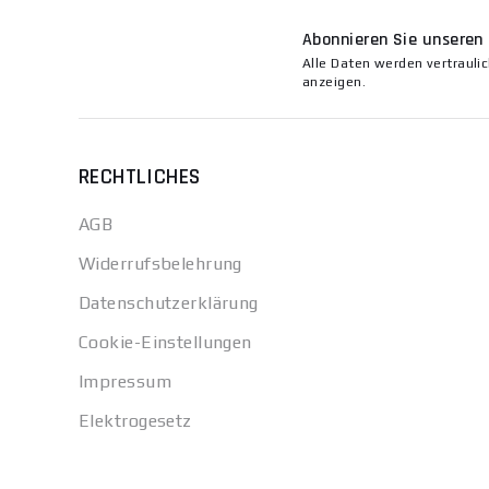
Abonnieren Sie unseren
Alle Daten werden vertrauli
anzeigen.
RECHTLICHES
AGB
Widerrufsbelehrung
Datenschutzerklärung
Cookie-Einstellungen
Impressum
Elektrogesetz