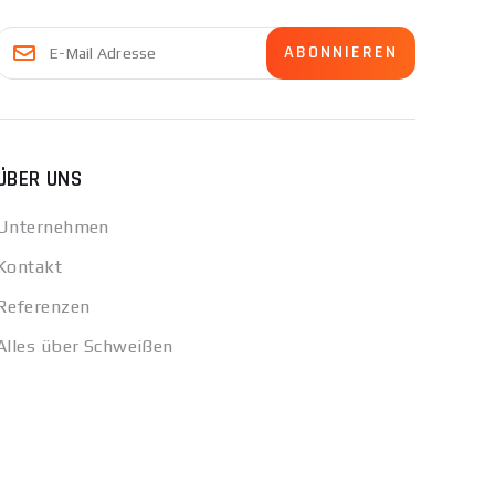
ÜBER UNS
Unternehmen
Kontakt
Referenzen
Alles über Schweißen