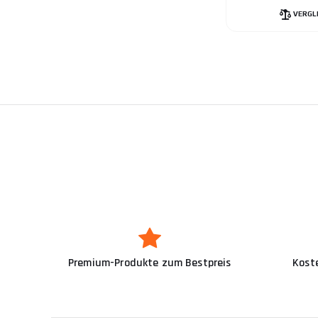
VERGL
Premium-Produkte zum Bestpreis
Kost