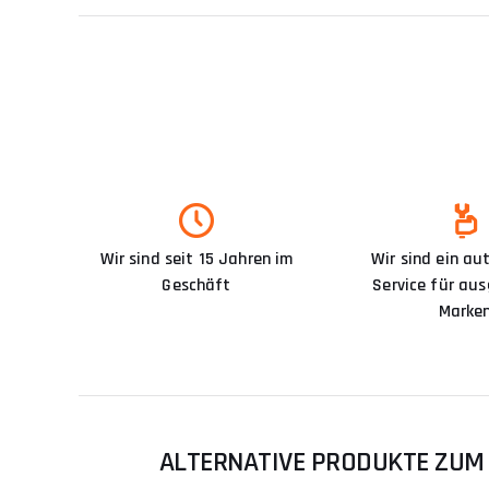
Wir sind seit 15 Jahren im
Wir sind ein aut
Geschäft
Service für au
Marke
ALTERNATIVE PRODUKTE ZUM 