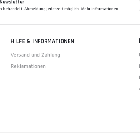
 Newsletter
ch behandelt. Abmeldung jederzeit möglich. Mehr Informationen
HILFE & INFORMATIONEN
Versand und Zahlung
Reklamationen