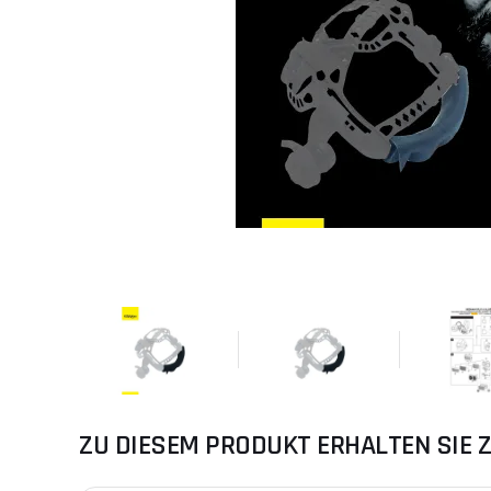
ZU DIESEM PRODUKT ERHALTEN SIE Z