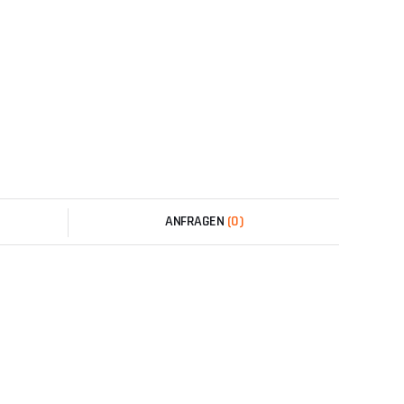
ANFRAGEN
(0)