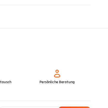
mtausch
Persönliche Beratung