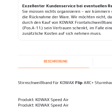
Exzellenter Kundenservice bei eventuellen 
Sie müssen nichts organisieren – wir kümmern
die Rücknahme der Ware. Wir möchten nicht, da
durch den Kauf von KOWAX Frontalschweißband
(Pos.A-11.) sein Vertrauen schenkt, im Falle ei
zusätzliche Kosten auf sich nehmen muss.
BESCHREIBUNG
Stirnschweißband für KOWAX
Flip
ARC+ Sturmha
Produkt: KOWAX Speed Air
Produkt: KOWAX Speed Air