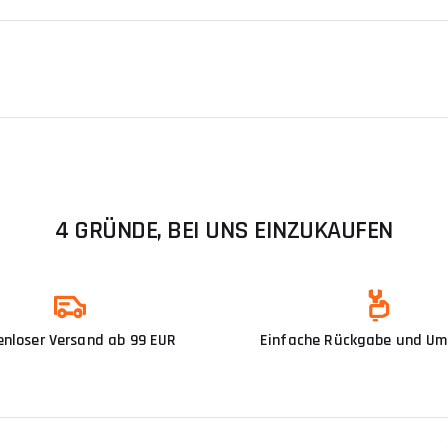
4 GRÜNDE, BEI UNS EINZUKAUFEN
enloser Versand ab 99 EUR
Einfache Rückgabe und U