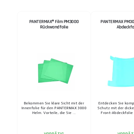
PANTERMAX® Film PM3000
PANTERMAX PM30
Rückwandfolie
Abdeckfo
Bekommen Sie klare Sicht mit der
Entdecken Sie kom
Innenfolie für den PANTERMAX 3000
Schutz mit der dick
Helm. Vorteile, die Sie ...
Front-Abdeckfolie f