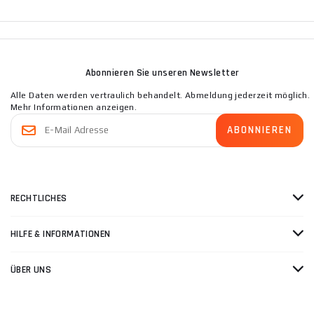
Abonnieren Sie unseren Newsletter
Alle Daten werden vertraulich behandelt. Abmeldung jederzeit möglich.
Mehr Informationen anzeigen.
RECHTLICHES
HILFE & INFORMATIONEN
ÜBER UNS