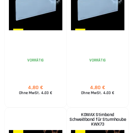
VORRÄTIG
VORRÄTIG
4,80 €
4,80 €
Ohne MwSt. 4,03 €
Ohne MwSt. 4,03 €
KOWAX Stirnband
Schweißband für Sturmhaube
KWX73