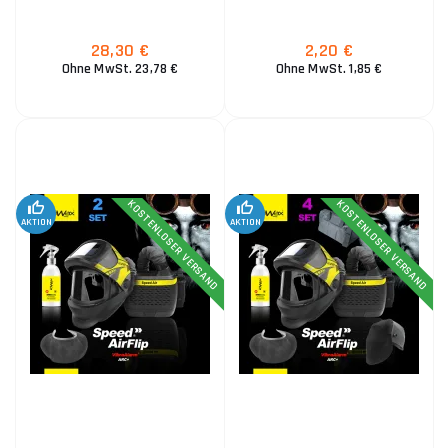
28,30 €
2,20 €
Ohne MwSt. 23,78 €
Ohne MwSt. 1,85 €
KOSTENLOSER VERSAND
KOSTENLOSER VERSAND
AKTION
AKTION