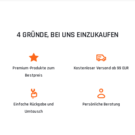
4 GRÜNDE, BEI UNS EINZUKAUFEN
Premium-Produkte zum
Kostenloser Versand ab 99 EUR
Bestpreis
Einfache Rückgabe und
Persönliche Beratung
Umtausch