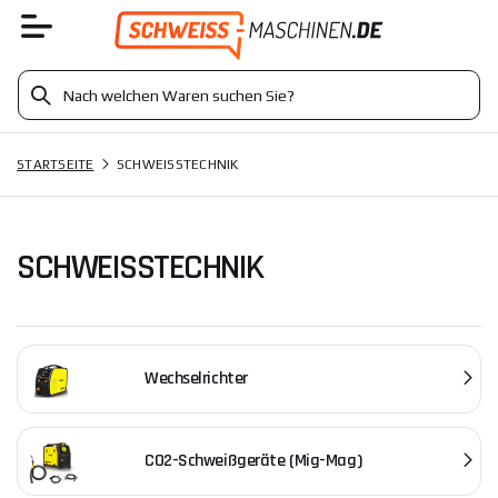
STARTSEITE
SCHWEISSTECHNIK
SCHWEISSTECHNIK
Wechselrichter
CO2-Schweißgeräte (Mig-Mag)