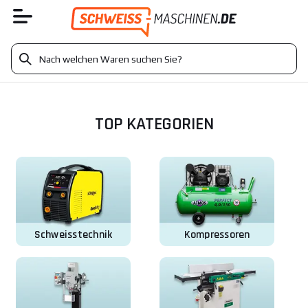
TOP KATEGORIEN
Schweisstechnik
Kompressoren