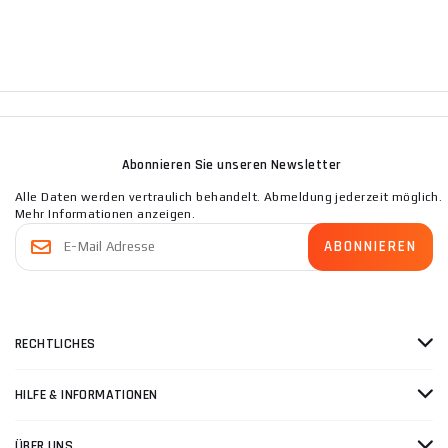
Abonnieren Sie unseren Newsletter
Alle Daten werden vertraulich behandelt. Abmeldung jederzeit möglich.
Mehr Informationen anzeigen.
RECHTLICHES
HILFE & INFORMATIONEN
ÜBER UNS