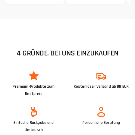
4 GRÜNDE, BEI UNS EINZUKAUFEN
Premium-Produkte zum
Kostenloser Versand ab 99 EUR
Bestpreis
Einfache Rückgabe und
Persönliche Beratung
Umtausch